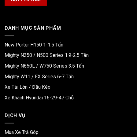
DANH MỤC SẢN PHẨM
New Porter H150 1-1.5 Tấn
Mighty N250 / N500 Series 1.9-2.5 Tấn
Mighty N650L / W750 Series 3.5 Tấn
Mighty W11 / EX Series 6-7 Tấn
Xe Tải Lớn / Đầu Kéo
Xe Khách Hyundai 16-29-47 Chỗ
DỊCH VỤ
Mua Xe Trả Góp