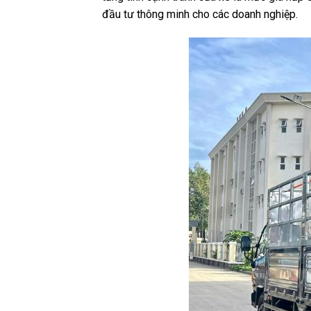
đầu tư thông minh cho các doanh nghiệp.