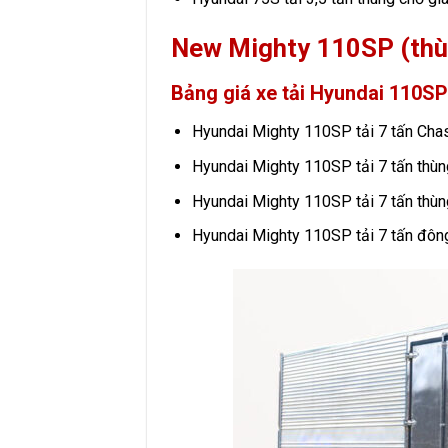
New Mighty 110SP (thù
Bảng giá xe tải Hyundai 110SP
Hyundai Mighty 110SP tải 7 tấn Ch
Hyundai Mighty 110SP tải 7 tấn thù
Hyundai Mighty 110SP tải 7 tấn thù
Hyundai Mighty 110SP tải 7 tấn đôn