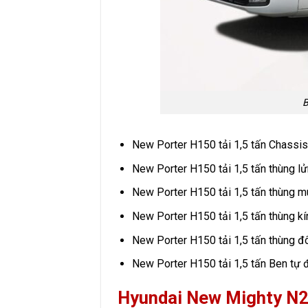
B
New Porter H150 tải 1,5 tấn Chassis
New Porter H150 tải 1,5 tấn thùng l
New Porter H150 tải 1,5 tấn thùng m
New Porter H150 tải 1,5 tấn thùng kí
New Porter H150 tải 1,5 tấn thùng đ
New Porter H150 tải 1,5 tấn Ben tự 
Hyundai New Mighty N2