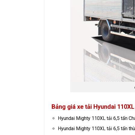
Bảng giá xe tải Hyundai 110XL
Hyundai Mighty 110XL tải 6,5 tấn C
Hyundai Mighty 110XL tải 6,5 tấn t