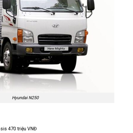
Hyundai N250
sis 470 triệu VNĐ