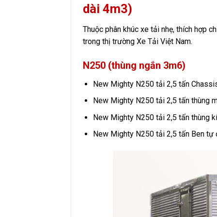
dài 4m3)
Thuộc phân khúc xe tải nhẹ, thích hợp c
trong thị trường Xe Tải Việt Nam.
N250 (thùng ngắn 3m6)
New Mighty N250 tải 2,5 tấn Chassi
New Mighty N250 tải 2,5 tấn thùng m
New Mighty N250 tải 2,5 tấn thùng k
New Mighty N250 tải 2,5 tấn Ben tự