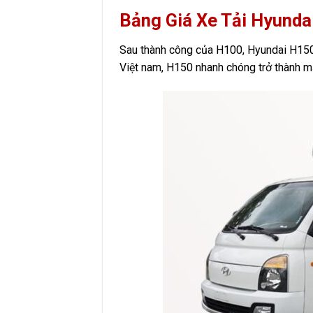
Bảng Giá Xe Tải Hyunda
Sau thành công của H100, Hyundai H150 
Việt nam, H150 nhanh chóng trở thành m