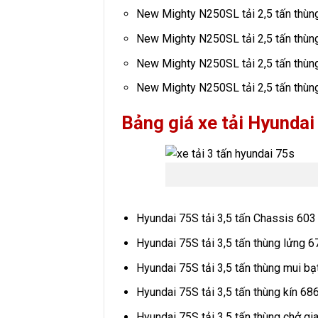
New Mighty N250SL tải 2,5 tấn thùng
New Mighty N250SL tải 2,5 tấn thùng
New Mighty N250SL tải 2,5 tấn thùn
New Mighty N250SL tải 2,5 tấn thùn
Bảng giá xe tải Hyunda
Hyundai 75S tải 3,5 tấn Chassis 603
Hyundai 75S tải 3,5 tấn thùng lửng 6
Hyundai 75S tải 3,5 tấn thùng mui bạ
Hyundai 75S tải 3,5 tấn thùng kín 68
Hyundai 75S tải 3,5 tấn thùng chở gia