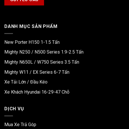
DANH MỤC SẢN PHẨM
New Porter H150 1-1.5 Tấn
Mighty N250 / N500 Series 1.9-2.5 Tấn
Mighty N650L / W750 Series 3.5 Tấn
Mighty W11 / EX Series 6-7 Tấn
Xe Tải Lớn / Đầu Kéo
Xe Khách Hyundai 16-29-47 Chỗ
DỊCH VỤ
Mua Xe Trả Góp