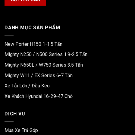
DANH MỤC SẢN PHẨM
New Porter H150 1-1.5 Tấn
Mighty N250 / N500 Series 1.9-2.5 Tấn
Mighty N650L / W750 Series 3.5 Tấn
Mighty W11 / EX Series 6-7 Tấn
Xe Tải Lớn / Đầu Kéo
Xe Khách Hyundai 16-29-47 Chỗ
DỊCH VỤ
Mua Xe Trả Góp