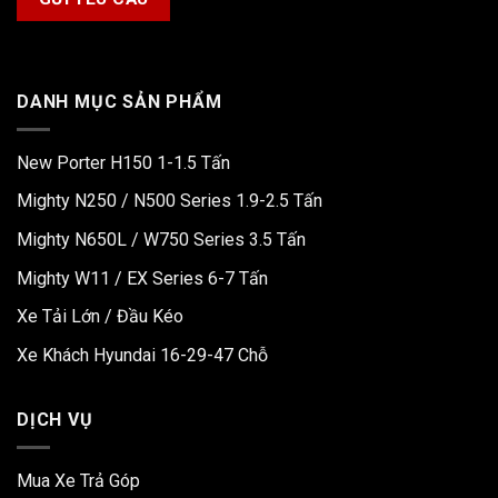
DANH MỤC SẢN PHẨM
New Porter H150 1-1.5 Tấn
Mighty N250 / N500 Series 1.9-2.5 Tấn
Mighty N650L / W750 Series 3.5 Tấn
Mighty W11 / EX Series 6-7 Tấn
Xe Tải Lớn / Đầu Kéo
Xe Khách Hyundai 16-29-47 Chỗ
DỊCH VỤ
Mua Xe Trả Góp