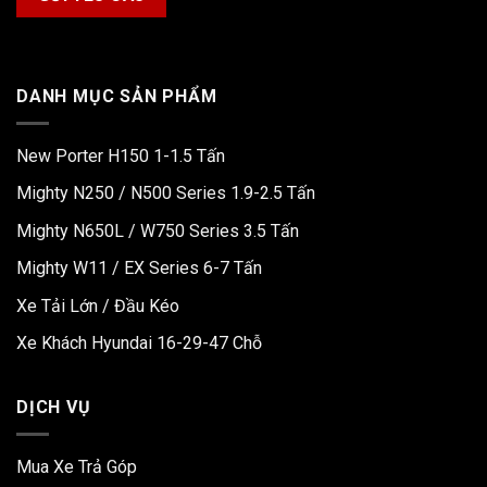
DANH MỤC SẢN PHẨM
New Porter H150 1-1.5 Tấn
Mighty N250 / N500 Series 1.9-2.5 Tấn
Mighty N650L / W750 Series 3.5 Tấn
Mighty W11 / EX Series 6-7 Tấn
Xe Tải Lớn / Đầu Kéo
Xe Khách Hyundai 16-29-47 Chỗ
DỊCH VỤ
Mua Xe Trả Góp