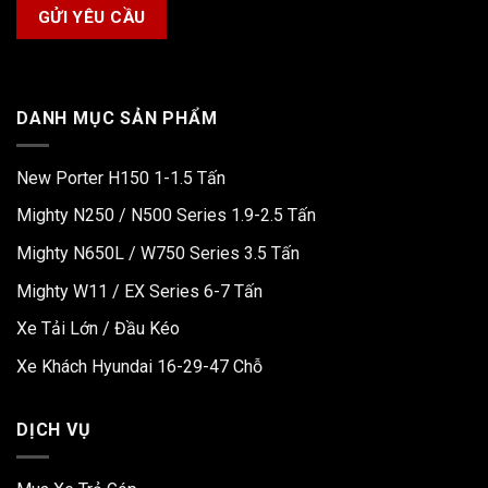
DANH MỤC SẢN PHẨM
New Porter H150 1-1.5 Tấn
Mighty N250 / N500 Series 1.9-2.5 Tấn
Mighty N650L / W750 Series 3.5 Tấn
Mighty W11 / EX Series 6-7 Tấn
Xe Tải Lớn / Đầu Kéo
Xe Khách Hyundai 16-29-47 Chỗ
DỊCH VỤ