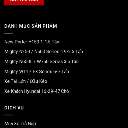
DANH MỤC SẢN PHẨM
New Porter H150 1-1.5 Tấn
Mighty N250 / N500 Series 1.9-2.5 Tấn
Mighty N650L / W750 Series 3.5 Tấn
Mighty W11 / EX Series 6-7 Tấn
Xe Tải Lớn / Đầu Kéo
Xe Khách Hyundai 16-29-47 Chỗ
DỊCH VỤ
Mua Xe Trả Góp