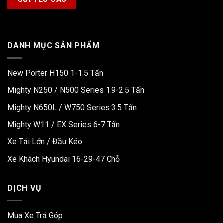
DANH MỤC SẢN PHẨM
New Porter H150 1-1.5 Tấn
Mighty N250 / N500 Series 1.9-2.5 Tấn
Mighty N650L / W750 Series 3.5 Tấn
Mighty W11 / EX Series 6-7 Tấn
Xe Tải Lớn / Đầu Kéo
Xe Khách Hyundai 16-29-47 Chỗ
DỊCH VỤ
Mua Xe Trả Góp